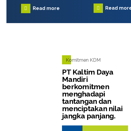
Read mor
Read more
Komitmen KDM
PT Kaltim Daya
Mandiri
berkomitmen
menghadapi
tantangan dan
menciptakan nilai
jangka panjang.