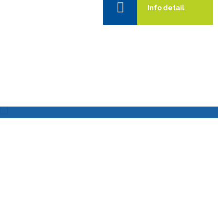
Info detail