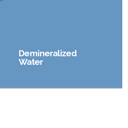
Demineralized
Water