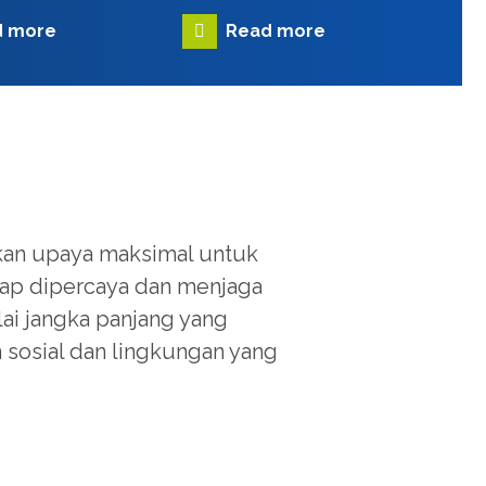
d more
Read more
an upaya maksimal untuk
tap dipercaya dan menjaga
ai jangka panjang yang
sosial dan lingkungan yang