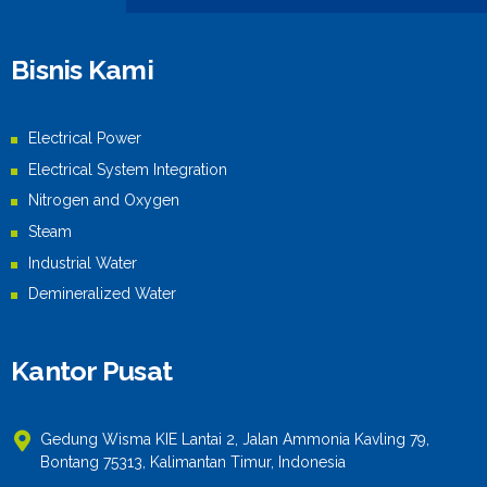
n
Bisnis Kami
Electrical Power
Electrical System Integration
Nitrogen and Oxygen
Steam
Industrial Water
Demineralized Water
Kantor Pusat
Gedung Wisma KIE Lantai 2, Jalan Ammonia Kavling 79,
Bontang 75313, Kalimantan Timur, Indonesia