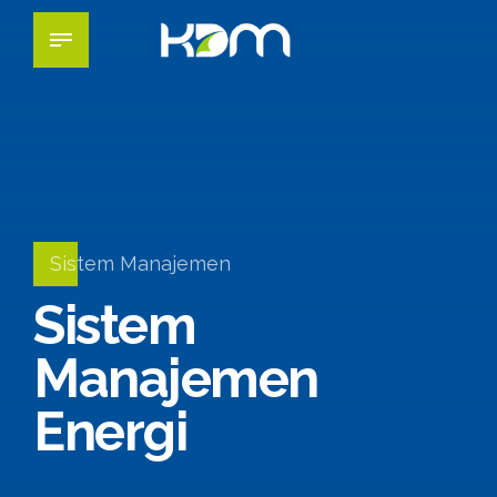
Sistem Manajemen
Sistem
Manajemen
Energi