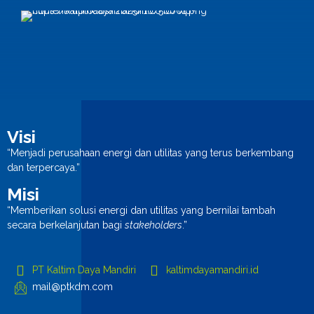
Visi
“Menjadi perusahaan energi dan utilitas yang terus berkembang
dan terpercaya.”
Misi
“Memberikan solusi energi dan utilitas yang bernilai tambah
secara berkelanjutan bagi
stakeholders
.”
PT Kaltim Daya Mandiri
kaltimdayamandiri.id
mail@ptkdm.com