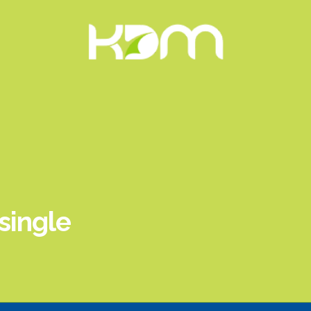
 single