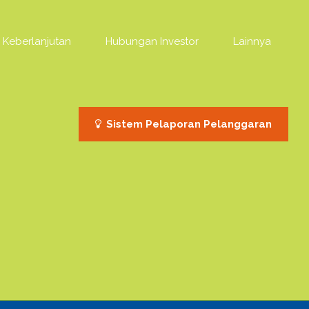
Keberlanjutan
Hubungan Investor
Lainnya
Sistem Pelaporan Pelanggaran