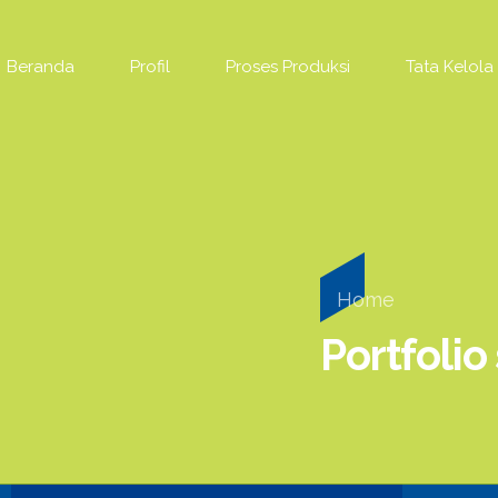
Beranda
Profil
Proses Produksi
Tata Kelola
Home
Portfolio