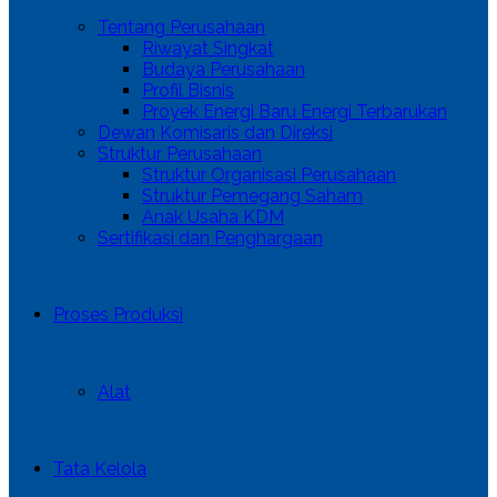
Tentang Perusahaan
Riwayat Singkat
Budaya Perusahaan
Profil Bisnis
Proyek Energi Baru Energi Terbarukan
Dewan Komisaris dan Direksi
Struktur Perusahaan
Struktur Organisasi Perusahaan
Struktur Pemegang Saham
Anak Usaha KDM
Sertifikasi dan Penghargaan
Proses Produksi
Alat
Tata Kelola