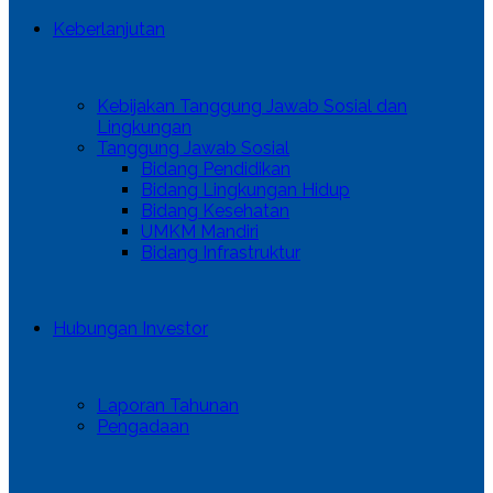
Keberlanjutan
Kebijakan Tanggung Jawab Sosial dan
Lingkungan
Tanggung Jawab Sosial
Bidang Pendidikan
Bidang Lingkungan Hidup
Bidang Kesehatan
UMKM Mandiri
Bidang Infrastruktur
Hubungan Investor
Laporan Tahunan
Pengadaan