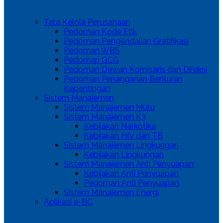
Tata Kelola Perusahaan
Pedoman Kode Etik
Pedoman Pengendalian Gratifikasi
Pedoman WBS
Pedoman GCG
Pedoman Dewan Komisaris dan Direksi
Pedoman Penanganan Benturan
Kepentingan
Sistem Manajemen
Sistem Manajemen Mutu
Sistem Manajemen K3
Kebijakan Narkotika
Kebijakan HIV dan TB
Sistem Manajemen Lingkungan
Kebijakan Lingkungan
Sistem Manajemen Anti Penyuapan
Kebijakan Anti Penyuapan
Pedoman Anti Penyuapan
Sistem Manajemen Energi
⁠Aplikasi e-BC