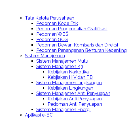
Tata Kelola Perusahaan
Pedoman Kode Etik
Pedoman Pengendalian Gratifikasi
Pedoman WBS
Pedoman GCG
Pedoman Dewan Komisaris dan Direksi
Pedoman Penanganan Benturan Kepenting
Sistem Manajemen
Sistem Manajemen Mutu
Sistem Manajemen K3
Kebijakan Narkotika
Kebijakan HIV dan TB
Sistem Manajemen Lingkungan
Kebijakan Lingkungan
Sistem Manajemen Anti Penyuapan
Kebijakan Anti Penyuapan
Pedoman Anti Penyuapan
Sistem Manajemen Energi
⁠Aplikasi e-BC