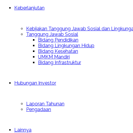
Keberlanjutan
Kebijakan Tanggung Jawab Sosial dan Lingkung
Tanggung Jawab Sosial
Bidang Pendidikan
Bidang Lingkungan Hidup
Bidang Kesehatan
UMKM Mandiri
Bidang Infrastruktur
Hubungan Investor
Laporan Tahunan
Pengadaan
Lainnya