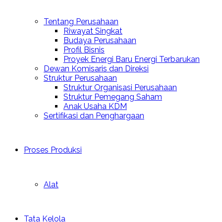
Tentang Perusahaan
Riwayat Singkat
Budaya Perusahaan
Profil Bisnis
Proyek Energi Baru Energi Terbarukan
Dewan Komisaris dan Direksi
Struktur Perusahaan
Struktur Organisasi Perusahaan
Struktur Pemegang Saham
Anak Usaha KDM
Sertifikasi dan Penghargaan
Proses Produksi
Alat
Tata Kelola