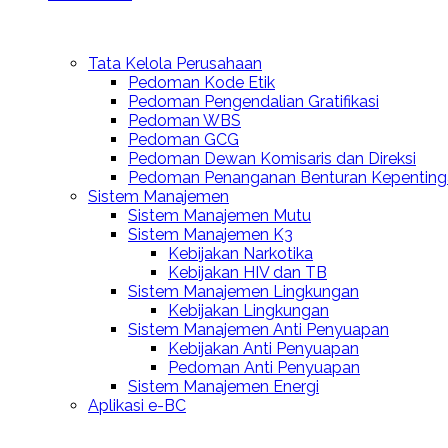
Tata Kelola Perusahaan
Pedoman Kode Etik
Pedoman Pengendalian Gratifikasi
Pedoman WBS
Pedoman GCG
Pedoman Dewan Komisaris dan Direksi
Pedoman Penanganan Benturan Kepenting
Sistem Manajemen
Sistem Manajemen Mutu
Sistem Manajemen K3
Kebijakan Narkotika
Kebijakan HIV dan TB
Sistem Manajemen Lingkungan
Kebijakan Lingkungan
Sistem Manajemen Anti Penyuapan
Kebijakan Anti Penyuapan
Pedoman Anti Penyuapan
Sistem Manajemen Energi
⁠Aplikasi e-BC