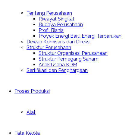
Tentang Perusahaan
Riwayat Singkat
Budaya Perusahaan
Profil Bisnis
Proyek Energi Baru Energi Terbarukan
Dewan Komisaris dan Direksi
Struktur Perusahaan
Struktur Organisasi Perusahaan
Struktur Pemegang Saham
Anak Usaha KDM
Sertifikasi dan Penghargaan
Proses Produksi
Alat
Tata Kelola