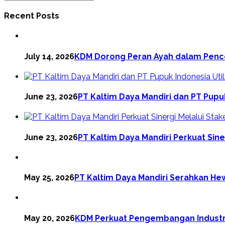
Recent Posts
July 14, 2026
KDM Dorong Peran Ayah dalam Pence
June 23, 2026
PT Kaltim Daya Mandiri dan PT Pupuk
June 23, 2026
PT Kaltim Daya Mandiri Perkuat Sin
May 25, 2026
PT Kaltim Daya Mandiri Serahkan He
May 20, 2026
KDM Perkuat Pengembangan Industri