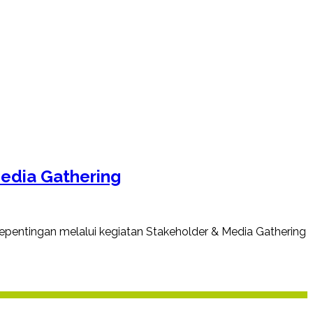
Media Gathering
entingan melalui kegiatan Stakeholder & Media Gathering