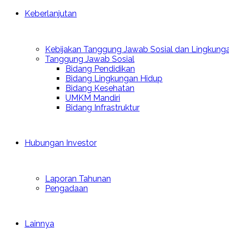
Keberlanjutan
Kebijakan Tanggung Jawab Sosial dan Lingkung
Tanggung Jawab Sosial
Bidang Pendidikan
Bidang Lingkungan Hidup
Bidang Kesehatan
UMKM Mandiri
Bidang Infrastruktur
Hubungan Investor
Laporan Tahunan
Pengadaan
Lainnya