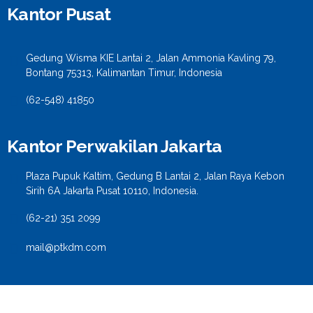
Kantor Pusat
Gedung Wisma KIE Lantai 2, Jalan Ammonia Kavling 79,
Bontang 75313, Kalimantan Timur, Indonesia
(62-548) 41850
Kantor Perwakilan Jakarta
Plaza Pupuk Kaltim, Gedung B Lantai 2, Jalan Raya Kebon
Sirih 6A Jakarta Pusat 10110, Indonesia.
(62-21) 351 2099
mail@ptkdm.com