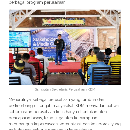
berbagai program perusahaan.
Sambutan Sekretaris Perusahaan KDM
Menurutnya, sebagai perusahaan yang tumbuh dan
berkembang di tengah masyarakat, KDM menyadari bahwa
keberhasilan perusahaan tidak hanya ditentukan oleh
pencapaian bisnis, tetapi juga oleh kemampuan
membangun kepercayaan, komunikasi, dan kolaborasi yang