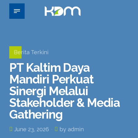
Berita Terkini
PT Kaltim Daya
Mandiri Perkuat
Sinergi Melalui
Stakeholder & Media
Gathering
June 23, 2026
by admin