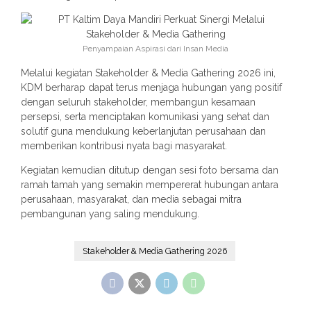
Penyampaian Aspirasi dari Insan Media
Melalui kegiatan Stakeholder & Media Gathering 2026 ini,
KDM berharap dapat terus menjaga hubungan yang positif
dengan seluruh stakeholder, membangun kesamaan
persepsi, serta menciptakan komunikasi yang sehat dan
solutif guna mendukung keberlanjutan perusahaan dan
memberikan kontribusi nyata bagi masyarakat.
Kegiatan kemudian ditutup dengan sesi foto bersama dan
ramah tamah yang semakin mempererat hubungan antara
perusahaan, masyarakat, dan media sebagai mitra
pembangunan yang saling mendukung.
Stakeholder & Media Gathering 2026