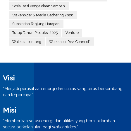
Sosialisasi Pengelolaan Sampah
Stakeholder & Media Gathering 2026
Substation Tanjung Harapan
Tutup Tahun Produksi 2025
Venture
Walikota bontang
Workshop “Risk Connect”
Visi
“Menjadi perusahaan energi dan utilitas yang terus berkembang
dan terpercaya.”
Misi
“Memberikan solusi energi dan utilitas yang bernilai tambah
secara berkelanjutan bagi
stakeholders
.”