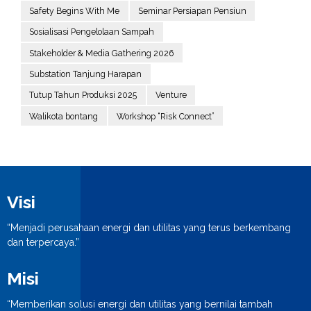
Safety Begins With Me
Seminar Persiapan Pensiun
Sosialisasi Pengelolaan Sampah
Stakeholder & Media Gathering 2026
Substation Tanjung Harapan
Tutup Tahun Produksi 2025
Venture
Walikota bontang
Workshop “Risk Connect”
Visi
“Menjadi perusahaan energi dan utilitas yang terus berkembang
dan terpercaya.”
Misi
“Memberikan solusi energi dan utilitas yang bernilai tambah