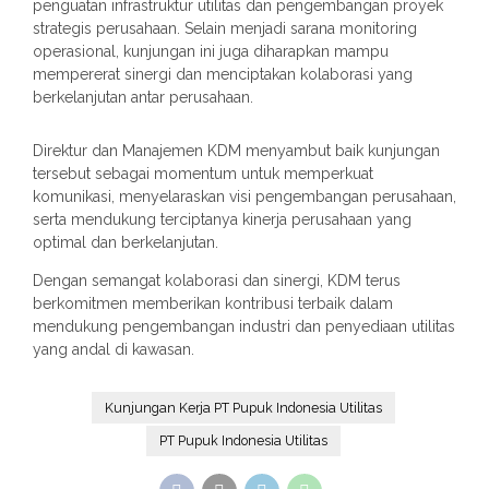
penguatan infrastruktur utilitas dan pengembangan proyek
strategis perusahaan. Selain menjadi sarana monitoring
operasional, kunjungan ini juga diharapkan mampu
mempererat sinergi dan menciptakan kolaborasi yang
berkelanjutan antar perusahaan.
Direktur dan Manajemen KDM menyambut baik kunjungan
tersebut sebagai momentum untuk memperkuat
komunikasi, menyelaraskan visi pengembangan perusahaan,
serta mendukung terciptanya kinerja perusahaan yang
optimal dan berkelanjutan.
Dengan semangat kolaborasi dan sinergi, KDM terus
berkomitmen memberikan kontribusi terbaik dalam
mendukung pengembangan industri dan penyediaan utilitas
yang andal di kawasan.
Kunjungan Kerja PT Pupuk Indonesia Utilitas
PT Pupuk Indonesia Utilitas