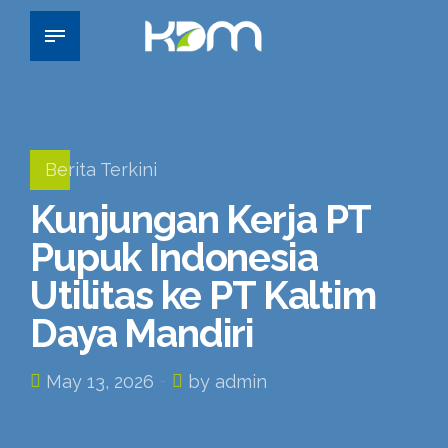
Berita Terkini
Kunjungan Kerja PT
Pupuk Indonesia
Utilitas ke PT Kaltim
Daya Mandiri
May 13, 2026
by admin