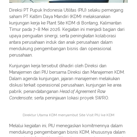
Direksi PT Pupuk Indonesia Utilitas (PIU) selaku pemegang
saham PT Kaltim Daya Mandiri (KDM) melaksanakan
kunjungan kerja ke Plant Site KDM di Bontang, Kalimantan
Timur pada 7–8 Mei 2026. Kegiatan ini menjadi bagian dari
upaya penguatan sinergi, serta peningkatan kolaborasi
antara perusahaan induk dan anak perusahaan dalam
mendukung pengembangan bisnis dan operasional
perusahaan.
Kunjungan kerja tersebut dihadiri oleh Direksi dan
Manajemen dari PIU bersama Direksi dan Manajemen KDM.
Dalam agenda kunjungan, jajaran manajemen melakukan
diskusi terkait operasional perusahaan, kunjungan ke area
pabrik, penandatanganan
Head of Agreement Raw
Condensate
, serta peninjauan lokasi proyek SWRO.
Direktur Utama KDM menyambut Site Visit PIU ke KDM
Melalui kegiatan ini, PIU menegaskan komitmennya dalam
mendukung pengembangan bisnis KDM, khususnya dalam