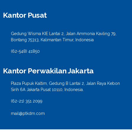
Kantor Pusat
Gedung Wisma KIE Lantai 2, Jalan Ammonia Kavling 79,
Bontang 75313, Kalimantan Timur, Indonesia
(62-548) 41850
Kantor Perwakilan Jakarta
Plaza Pupuk Kaltim, Gedung B Lantai 2, Jalan Raya Kebon
Sirih 6A Jakarta Pusat 10110, Indonesia.
(62-21) 351 2099
mail@ptkdm.com