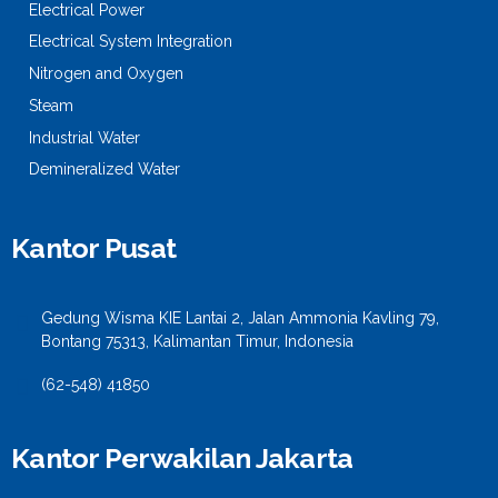
Electrical Power
Electrical System Integration
Nitrogen and Oxygen
Steam
Industrial Water
Demineralized Water
Kantor Pusat
Gedung Wisma KIE Lantai 2, Jalan Ammonia Kavling 79,
Bontang 75313, Kalimantan Timur, Indonesia
(62-548) 41850
Kantor Perwakilan Jakarta