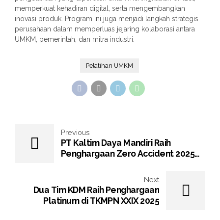
memperkuat kehadiran digital, serta mengembangkan
inovasi produk. Program ini juga menjadi langkah strategis
perusahaan dalam memperluas jejaring kolaborasi antara
UMKM, pemerintah, dan mitra industri.
Pelatihan UMKM
Previous
PT Kaltim Daya Mandiri Raih
Penghargaan Zero Accident 2025
dari Pemerintah Provinsi Kalimantan
Timur
Next
Dua Tim KDM Raih Penghargaan
Platinum di TKMPN XXIX 2025