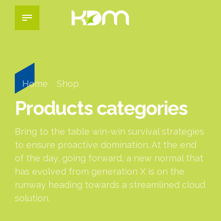
Home
Shop
Products categories
Bring to the table win-win survival strategies
to ensure proactive domination. At the end
of the day, going forward, a new normal that
has evolved from generation X is on the
runway heading towards a streamlined cloud
solution.