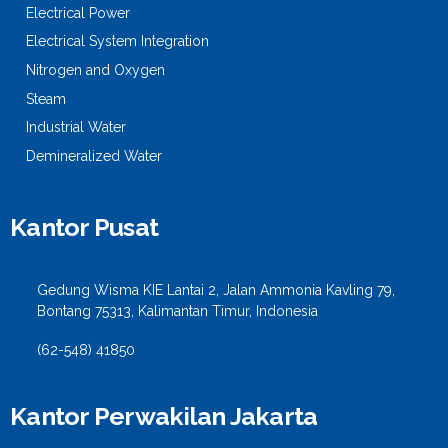
Electrical Power
Electrical System Integration
Nitrogen and Oxygen
Steam
Industrial Water
Demineralized Water
Kantor Pusat
Gedung Wisma KIE Lantai 2, Jalan Ammonia Kavling 79,
Bontang 75313, Kalimantan Timur, Indonesia
(62-548) 41850
Kantor Perwakilan Jakarta