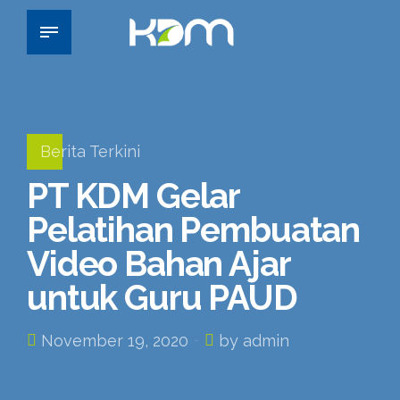
Berita Terkini
PT KDM Gelar
Pelatihan Pembuatan
Video Bahan Ajar
untuk Guru PAUD
November 19, 2020
by admin